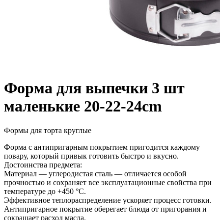
Форма для выпечки 3 шт
маленькие 20-22-24cm
Формы для торта круглые
Форма с антипригарным покрытием пригодится каждому
повару, который привык готовить быстро и вкусно.
Достоинства предмета:
Материал — углеродистая сталь — отличается особой
прочностью и сохраняет все эксплуатационные свойства при
температуре до +450 °С.
Эффективное теплораспределение ускоряет процесс готовки.
Антипригарное покрытие оберегает блюда от пригорания и
сокращает расход масла.