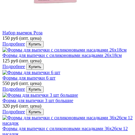
Набор выемок Роза
150 руб
(опт. цена)
Подробнее
Купить
Формы для выпечки с силиконовыми насадками 26х18см
125 руб
(опт. цена)
Подробнее
Купить
Формы для выпечки 6 шт
550 руб
(опт. цена)
Подробнее
Купить
Форма для выпечки 3 шт большие
320 руб
(опт. цена)
Подробнее
Купить
Формы для выпечки с силиконовыми насадками 36х26см 12
насадок