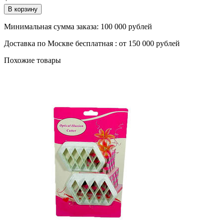
В корзину
Минимальная сумма заказа:
100 000 рублей
Доставка по Москве бесплатная :
от 150 000 рублей
Похожие товары