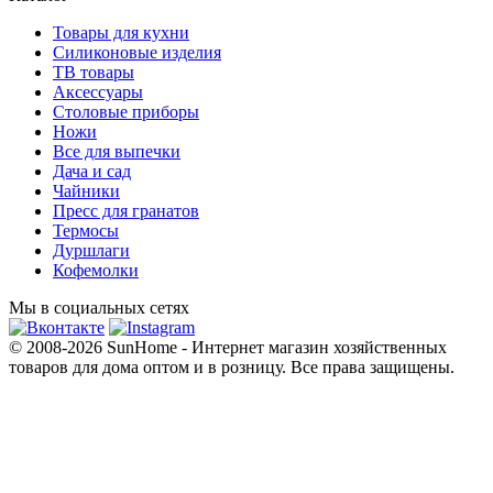
Товары для кухни
Силиконовые изделия
ТВ товары
Аксессуары
Столовые приборы
Ножи
Все для выпечки
Дача и сад
Чайники
Пресс для гранатов
Термосы
Дуршлаги
Кофемолки
Мы в социальных сетях
© 2008-2026 SunHome - Интернет магазин хозяйственных
товаров для дома оптом и в розницу. Все права защищены.