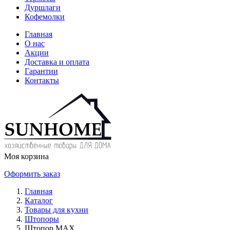
Дуршлаги
Кофемолки
Главная
О нас
Акции
Доставка и оплата
Гарантии
Контакты
Моя корзина
Оформить заказ
Главная
Каталог
Товары для кухни
Штопоры
Штопор MAX