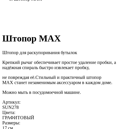
Штопор MAX
Штопор для раскупоривания бутылок
Крепкий рычаг обеспечивает простое удаление пробки, а
надёжная спираль быстро извлекает пробку,
не повреждая её.Стильный и практичный штопор
MAX станет незаменимым аксессуаром в каждом доме.
Можно мыть в посудомоечной машине.
Артикул:
SUN278
Цвета:
ГРАФИТОВЫЙ
Размеры:
17 см