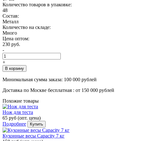
Количество товаров в упаковке:
48
Состав:
Металл
Количество на складе:
Много
Цена оптом:
230 руб.
-
+
В корзину
Минимальная сумма заказа:
100 000 рублей
Доставка по Москве бесплатная :
от 150 000 рублей
Похожие товары
Нож для теста
65 руб
(опт. цена)
Подробнее
Купить
Кухонные весы Capacity 7 кг