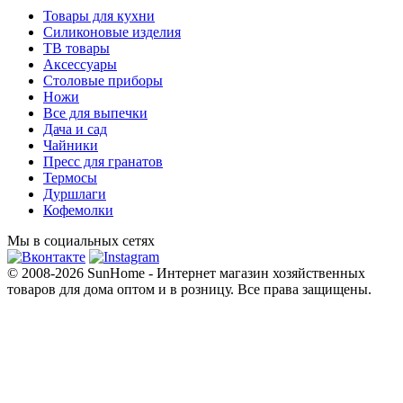
Товары для кухни
Силиконовые изделия
ТВ товары
Аксессуары
Столовые приборы
Ножи
Все для выпечки
Дача и сад
Чайники
Пресс для гранатов
Термосы
Дуршлаги
Кофемолки
Мы в социальных сетях
© 2008-2026 SunHome - Интернет магазин хозяйственных
товаров для дома оптом и в розницу. Все права защищены.