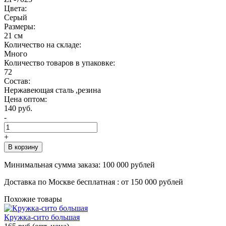
Цвета:
Серый
Размеры:
21 см
Количество на складе:
Много
Количество товаров в упаковке:
72
Состав:
Нержавеющая сталь ,резина
Цена оптом:
140 руб.
-
+
В корзину
Минимальная сумма заказа:
100 000 рублей
Доставка по Москве бесплатная :
от 150 000 рублей
Похожие товары
Кружка-сито большая