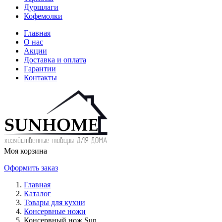
Дуршлаги
Кофемолки
Главная
О нас
Акции
Доставка и оплата
Гарантии
Контакты
Моя корзина
Оформить заказ
Главная
Каталог
Товары для кухни
Консервные ножи
Консервный нож Sun