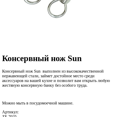
Консервный нож Sun
Консервный нож Sun выполнен из высококачественной
нержавеющей стали, займет достойное место среди
аксессуаров на вашей кухне и позволит вам открыть любую
жестяную консервную банку без особого труда.
Можно мыть в посудомоечной машине.
Артикул:
ZF-7025