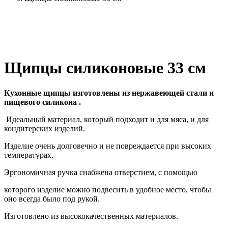
Щипцы силиконовые 33 см
Кухонные щипцы изготовлены из нержавеющей стали и
пищевого силикона .
Идеальный материал, который подходит и для мяса, и для
кондитерских изделий.
Изделие очень долговечно и не повреждается при высоких
температурах.
Э
ргономичная ручка снабжена отверстием, с помощью
которого изделие можно подвесить в удобное место, чтобы
оно всегда было под рукой.
Изготовлено из высококачественных материалов.