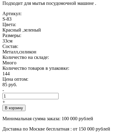
Подходит для мытья посудомочной машине .
Артикул:
S-83
Цвета:
Красный ,зеленый
Размеры:
33см
Состав:
Металл,силикон
Количество на складе:
Много
Количество товаров в упаковке:
144
Цена оптом:
85 руб.
-
+
В корзину
Минимальная сумма заказа:
100 000 рублей
Доставка по Москве бесплатная :
от 150 000 рублей