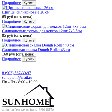
Подробнее
Купить
Щипцы силиконовые 26 см
65 руб
(опт. цена)
Подробнее
Купить
Силиконовые формы для кексов 12шт 7х3.5см
85 руб
(опт. цена)
Подробнее
Купить
Силиконовая скалка Dough Roller 43 см
160 руб
(опт. цена)
Подробнее
Купить
8 (903) 567-30-97
sunoptom@mail.ru
Пн - Пт / 8:00 - 19:00