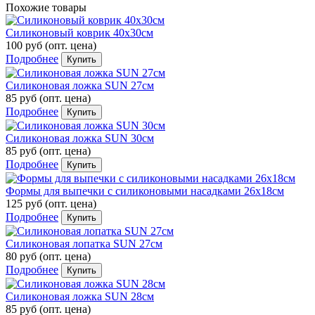
Похожие товары
Силиконовый коврик 40х30см
100 руб
(опт. цена)
Подробнее
Купить
Силиконовая ложка SUN 27см
85 руб
(опт. цена)
Подробнее
Купить
Силиконовая ложка SUN 30см
85 руб
(опт. цена)
Подробнее
Купить
Формы для выпечки с силиконовыми насадками 26х18см
125 руб
(опт. цена)
Подробнее
Купить
Силиконовая лопатка SUN 27см
80 руб
(опт. цена)
Подробнее
Купить
Силиконовая ложка SUN 28см
85 руб
(опт. цена)