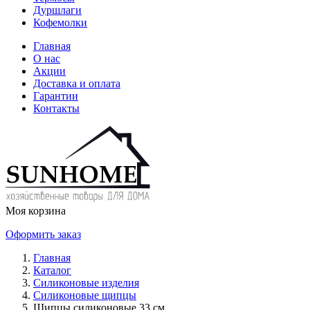
Дуршлаги
Кофемолки
Главная
О нас
Акции
Доставка и оплата
Гарантии
Контакты
Моя корзина
Оформить заказ
Главная
Каталог
Силиконовые изделия
Силиконовые щипцы
Щипцы силиконовые 33 см