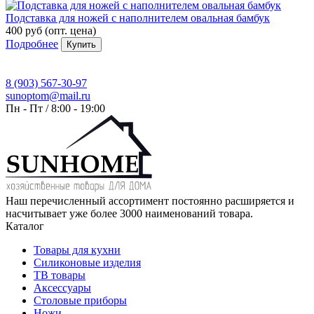
Подставка для ножей с наполнителем овальная бамбук
400 руб
(опт. цена)
Подробнее
Купить
8 (903) 567-30-97
sunoptom@mail.ru
Пн - Пт / 8:00 - 19:00
Наш перечисленный ассортимент постоянно расширяется и
насчитывает уже более 3000 наименований товара.
Каталог
Товары для кухни
Силиконовые изделия
ТВ товары
Аксессуары
Столовые приборы
Ножи