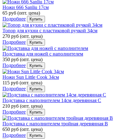
Ножи 666 Sаnliu 17см
65 руб
(опт. цена)
Подробнее
Купить
Топор для кухни с пластиковой ручкой 34см
270 руб
(опт. цена)
Подробнее
Купить
Подставка для ножей с наполнителем
350 руб
(опт. цена)
Подробнее
Купить
Ножи Sun Little Cook 34см
115 руб
(опт. цена)
Подробнее
Купить
Подставка с наполнителем 14см деревянная C
210 руб
(опт. цена)
Подробнее
Купить
Подставка с наполнителем тройная деревянная В
650 руб
(опт. цена)
Подробнее
Купить