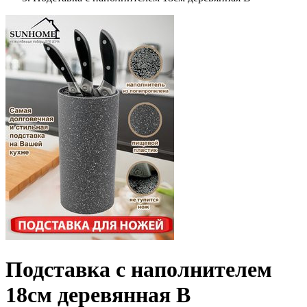
Подставка с наполнителем
18см деревянная В