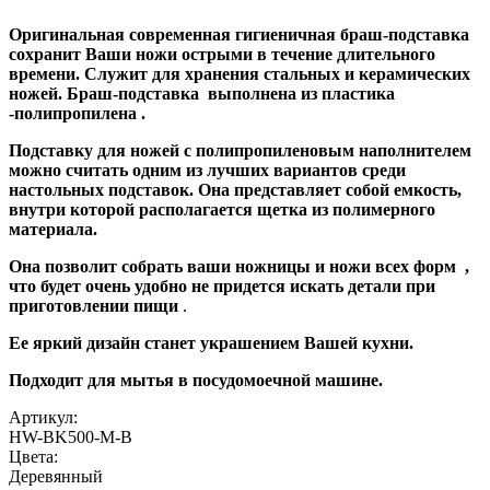
Оригинальная современная гигиеничная браш-подставка
сохранит Ваши ножи острыми в течение длительного
времени. Служит для хранения стальных и керамических
ножей. Браш-подставка выполнена из пластика
-полипропилена .
Подставку для ножей с полипропиленовым наполнителем
можно считать одним из лучших вариантов среди
настольных подставок. Она представляет собой емкость,
внутри которой располагается щетка из полимерного
материала.
Она позволит собрать ваши ножницы и ножи всех форм ,
что будет очень удобно не придется искать детали при
приготовлении пищи
.
Ее яркий дизайн станет украшением Вашей кухни.
Подходит для мытья в посудомоечной машине.
Артикул:
HW-BK500-M-В
Цвета:
Деревянный