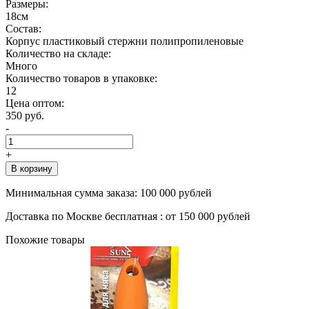
Размеры:
18см
Состав:
Корпус пластиковый стержни полипропиленовые
Количество на складе:
Много
Количество товаров в упаковке:
12
Цена оптом:
350 руб.
-
+
В корзину
Минимальная сумма заказа:
100 000 рублей
Доставка по Москве бесплатная :
от 150 000 рублей
Похожие товары