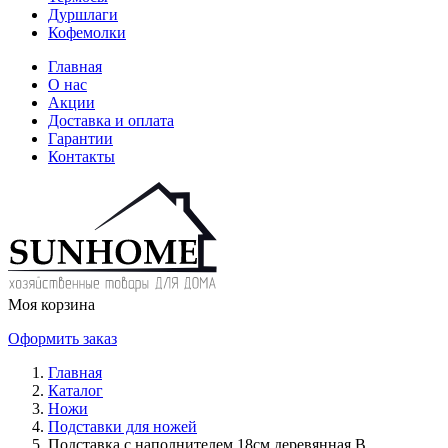
Дуршлаги
Кофемолки
Главная
О нас
Акции
Доставка и оплата
Гарантии
Контакты
Моя корзина
Оформить заказ
Главная
Каталог
Ножи
Подставки для ножей
Подставка с наполнителем 18см деревянная В