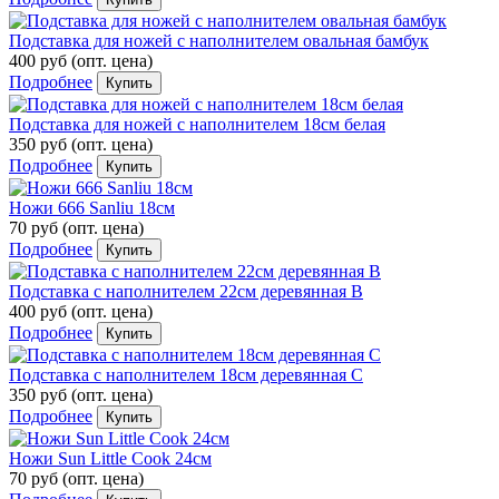
Подставка для ножей с наполнителем овальная бамбук
400 руб
(опт. цена)
Подробнее
Купить
Подставка для ножей с наполнителем 18см белая
350 руб
(опт. цена)
Подробнее
Купить
Ножи 666 Sanliu 18см
70 руб
(опт. цена)
Подробнее
Купить
Подставка с наполнителем 22см деревянная B
400 руб
(опт. цена)
Подробнее
Купить
Подставка с наполнителем 18см деревянная С
350 руб
(опт. цена)
Подробнее
Купить
Ножи Sun Little Cook 24см
70 руб
(опт. цена)