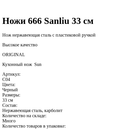
Ножи 666 Sаnliu 33 см
Нож нержавеющая сталь с пластиковой ручкой
Высокое качество
ORIGINAL
Кухонный нож Sun
Артикул:
C04
Цвета:
Черный
Размеры:
33 см
Состав:
Нержавеющая сталь, карболит
Количество на складе:
Много
Количество товаров в упаковке: