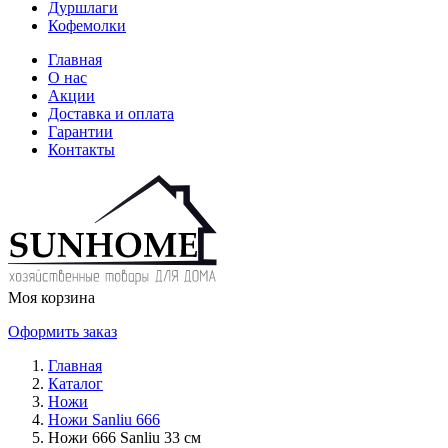
Дуршлаги
Кофемолки
Главная
О нас
Акции
Доставка и оплата
Гарантии
Контакты
Моя корзина
Оформить заказ
Главная
Каталог
Ножи
Ножи Sanliu 666
Ножи 666 Sаnliu 33 см