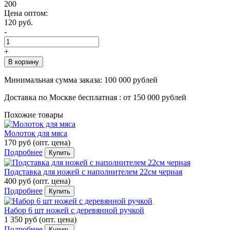
200
Цена оптом:
120 руб.
-
+
В корзину
Минимальная сумма заказа:
100 000 рублей
Доставка по Москве бесплатная :
от 150 000 рублей
Похожие товары
Молоток для мяса
170 руб
(опт. цена)
Подробнее
Купить
Подставка для ножей с наполнителем 22см черная
400 руб
(опт. цена)
Подробнее
Купить
Набор 6 шт ножей с деревянной ручкой
1 350 руб
(опт. цена)
Подробнее
Купить