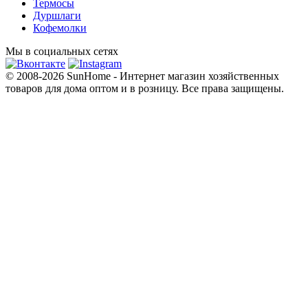
Термосы
Дуршлаги
Кофемолки
Мы в социальных сетях
© 2008-2026 SunHome - Интернет магазин хозяйственных
товаров для дома оптом и в розницу. Все права защищены.