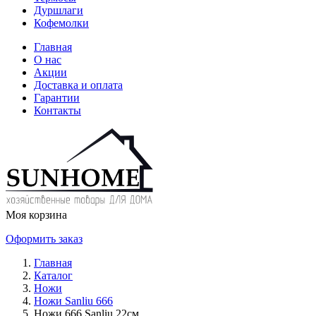
Дуршлаги
Кофемолки
Главная
О нас
Акции
Доставка и оплата
Гарантии
Контакты
Моя корзина
Оформить заказ
Главная
Каталог
Ножи
Ножи Sanliu 666
Ножи 666 Sanliu 22см