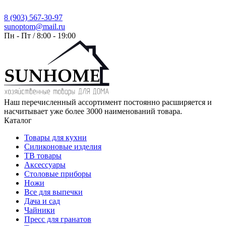
8 (903) 567-30-97
sunoptom@mail.ru
Пн - Пт / 8:00 - 19:00
Наш перечисленный ассортимент постоянно расширяется и
насчитывает уже более 3000 наименований товара.
Каталог
Товары для кухни
Силиконовые изделия
ТВ товары
Аксессуары
Столовые приборы
Ножи
Все для выпечки
Дача и сад
Чайники
Пресс для гранатов