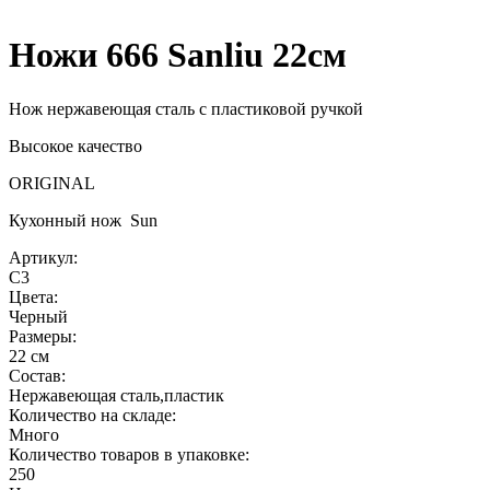
Ножи 666 Sanliu 22см
Нож нержавеющая сталь с пластиковой ручкой
Высокое качество
ORIGINAL
Кухонный нож Sun
Артикул:
C3
Цвета:
Черный
Размеры:
22 см
Состав:
Нержавеющая сталь,пластик
Количество на складе:
Много
Количество товаров в упаковке:
250