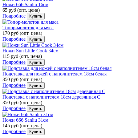
Ножи 666 Sanliu 16см
65 руб
(опт. цена)
Подробнее
Купить
Топор-молоток для мяса
170 руб
(опт. цена)
Подробнее
Купить
Ножи Sun Little Cook 34см
115 руб
(опт. цена)
Подробнее
Купить
Подставка для ножей с наполнителем 18см белая
350 руб
(опт. цена)
Подробнее
Купить
Подставка с наполнителем 18см деревянная С
350 руб
(опт. цена)
Подробнее
Купить
Ножи 666 Sanliu 31см
145 руб
(опт. цена)
Подробнее
Купить