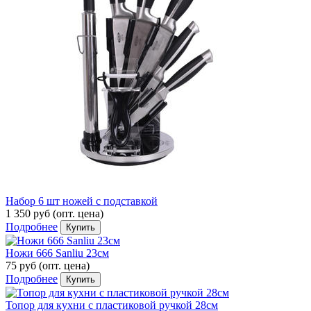
Набор 6 шт ножей с подставкой
1 350 руб
(опт. цена)
Подробнее
Купить
Ножи 666 Sanliu 23см
75 руб
(опт. цена)
Подробнее
Купить
Топор для кухни с пластиковой ручкой 28см