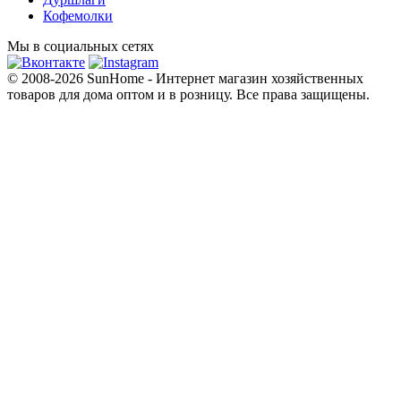
Кофемолки
Мы в социальных сетях
© 2008-2026 SunHome - Интернет магазин хозяйственных
товаров для дома оптом и в розницу. Все права защищены.