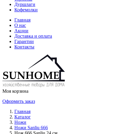
Дуршлаги
Кофемолки
Главная
О нас
Акции
Доставка и оплата
Гарантии
Контакты
Моя корзина
Оформить заказ
Главная
Каталог
Ножи
Ножи Sanliu 666
Нож 666 Sаnliu 24 см