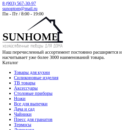
8 (903) 567-30-97
sunoptom@mail.ru
Пн - Пт / 8:00 - 19:00
Наш перечисленный ассортимент постоянно расширяется и
насчитывает уже более 3000 наименований товара.
Каталог
Товары для кухни
Силиконовые изделия
ТВ товары
Аксессуары
Столовые приборы
Ножи
Все для выпечки
Дача и сад
Чайники
Пресс для гранатов
Термосы
Дуршлаги