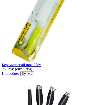
Керамический нож 27см
230 руб
(опт. цена)
Подробнее
Купить