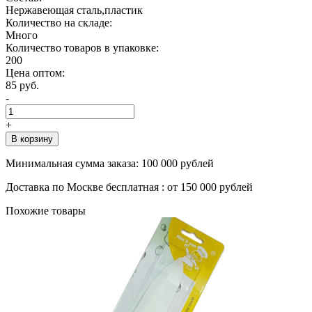
Нержавеющая сталь,пластик
Количество на складе:
Много
Количество товаров в упаковке:
200
Цена оптом:
85 руб.
-
+
В корзину
Минимальная сумма заказа:
100 000 рублей
Доставка по Москве бесплатная :
от 150 000 рублей
Похожие товары