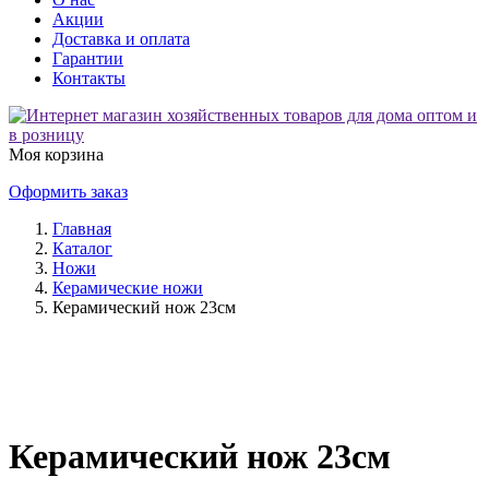
Акции
Доставка и оплата
Гарантии
Контакты
Моя корзина
Оформить заказ
Главная
Каталог
Ножи
Керамические ножи
Керамический нож 23см
Керамический нож 23см