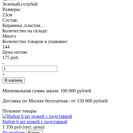
Зеленый,голубой
Размеры:
23см
Состав:
Керамика ,пластик .
Количество на складе:
Много
Количество товаров в упаковке:
144
Цена оптом:
175 руб.
-
+
В корзину
Минимальная сумма заказа:
100 000 рублей
Доставка по Москве бесплатная :
от 150 000 рублей
Похожие товары
Набор 6 шт ножей с подставкой
1 350 руб
(опт. цена)
Подробнее
Купить