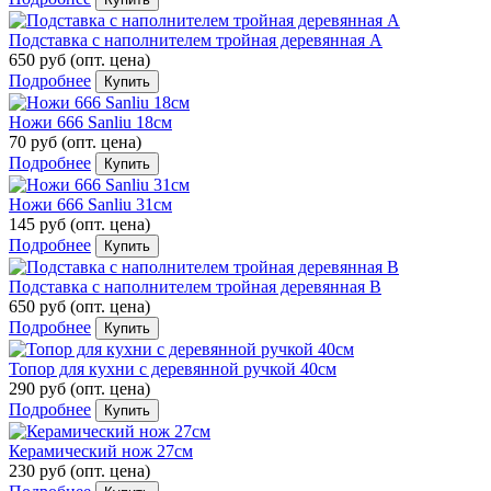
Подставка с наполнителем тройная деревянная А
650 руб
(опт. цена)
Подробнее
Купить
Ножи 666 Sanliu 18см
70 руб
(опт. цена)
Подробнее
Купить
Ножи 666 Sanliu 31см
145 руб
(опт. цена)
Подробнее
Купить
Подставка с наполнителем тройная деревянная В
650 руб
(опт. цена)
Подробнее
Купить
Топор для кухни с деревянной ручкой 40см
290 руб
(опт. цена)
Подробнее
Купить
Керамический нож 27см
230 руб
(опт. цена)