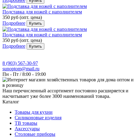
Подробнее
Купить
Подставка для ножей с наполнителем
350 руб
(опт. цена)
Подробнее
Купить
Подставка для ножей с наполнителем
350 руб
(опт. цена)
Подробнее
Купить
8 (903) 567-30-97
sunoptom@mail.ru
Пн - Пт / 8:00 - 19:00
Наш перечисленный ассортимент постоянно расширяется и
насчитывает уже более 3000 наименований товара.
Каталог
Товары для кухни
Силиконовые изделия
ТВ товары
Аксессуары
Столовые приборы