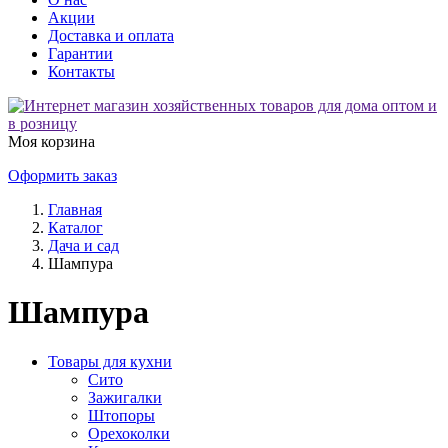
Акции
Доставка и оплата
Гарантии
Контакты
Моя корзина
Оформить заказ
Главная
Каталог
Дача и сад
Шампура
Шампура
Товары для кухни
Сито
Зажигалки
Штопоры
Орехоколки